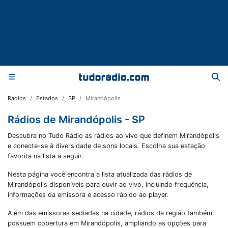
Rádios
Estados
SP
Mirandópolis
Rádios de Mirandópolis - SP
Descubra no Tudo Rádio as rádios ao vivo que definem Mirandópolis
e conecte-se à diversidade de sons locais. Escolha sua estação
favorita na lista a seguir.
Nesta página você encontra a lista atualizada das rádios de
Mirandópolis
disponíveis para ouvir ao vivo, incluindo frequência,
informações da emissora e acesso rápido ao player.
Além das emissoras sediadas na cidade, rádios da região também
possuem cobertura em
Mirandópolis
, ampliando as opções para