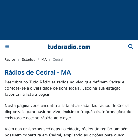
Rádios
Estados
MA
Cedral
Rádios de Cedral - MA
Descubra no Tudo Rádio as rádios ao vivo que definem Cedral e
conecte-se à diversidade de sons locais. Escolha sua estação
favorita na lista a seguir.
Nesta página você encontra a lista atualizada das rádios de
Cedral
disponíveis para ouvir ao vivo, incluindo frequência, informações da
emissora e acesso rápido ao player.
Além das emissoras sediadas na cidade, rádios da região também
possuem cobertura em
Cedral
, ampliando as opções para quem