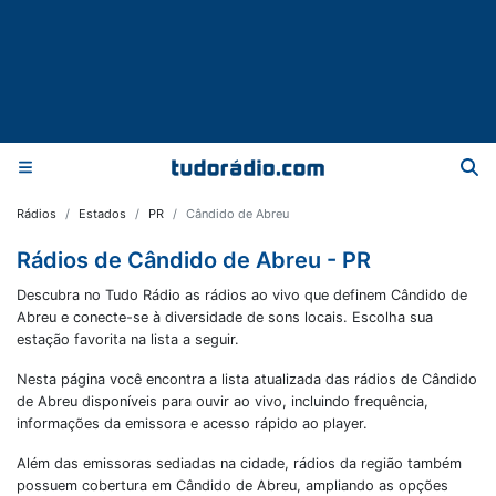
Rádios
Estados
PR
Cândido de Abreu
Rádios de Cândido de Abreu - PR
Descubra no Tudo Rádio as rádios ao vivo que definem Cândido de
Abreu e conecte-se à diversidade de sons locais. Escolha sua
estação favorita na lista a seguir.
Nesta página você encontra a lista atualizada das rádios de
Cândido
de Abreu
disponíveis para ouvir ao vivo, incluindo frequência,
informações da emissora e acesso rápido ao player.
Além das emissoras sediadas na cidade, rádios da região também
possuem cobertura em
Cândido de Abreu
, ampliando as opções