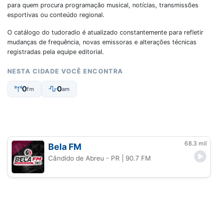
para quem procura programação musical, notícias, transmissões
esportivas ou conteúdo regional.
O catálogo do tudoradio é atualizado constantemente para refletir
mudanças de frequência, novas emissoras e alterações técnicas
registradas pela equipe editorial.
NESTA CIDADE VOCÊ ENCONTRA
0
0
fm
am
68.3 mil
Bela FM
Cândido de Abreu - PR
| 90.7 FM