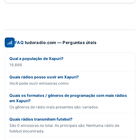
FAQ
tudoradio.com — Perguntas úteis
Qual a população de Xapuri?
19.866
Quais rádios posso ouvir em Xapuri?
Você pode ouvir emissoras como:
Quais os formatos / gêneros de programação com mais rádios
em Xapuri?
Os gêneros de rádio mais presentes são:
variados
Quais rádios transmitem futebol?
São
0
emissoras no total. As principais são:
Nenhuma rádio de
futebol encontrada.