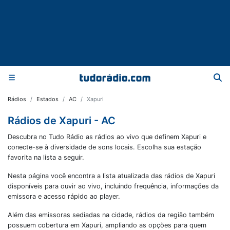
Rádios
Estados
AC
Xapuri
Rádios de Xapuri - AC
Descubra no Tudo Rádio as rádios ao vivo que definem Xapuri e
conecte-se à diversidade de sons locais. Escolha sua estação
favorita na lista a seguir.
Nesta página você encontra a lista atualizada das rádios de
Xapuri
disponíveis para ouvir ao vivo, incluindo frequência, informações da
emissora e acesso rápido ao player.
Além das emissoras sediadas na cidade, rádios da região também
possuem cobertura em
Xapuri
, ampliando as opções para quem