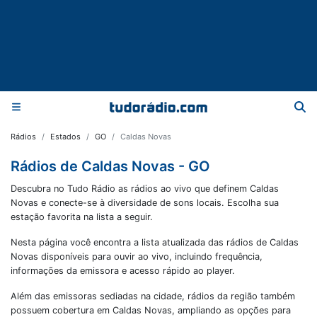
Rádios
Estados
GO
Caldas Novas
Rádios de Caldas Novas - GO
Descubra no Tudo Rádio as rádios ao vivo que definem Caldas
Novas e conecte-se à diversidade de sons locais. Escolha sua
estação favorita na lista a seguir.
Nesta página você encontra a lista atualizada das rádios de
Caldas
Novas
disponíveis para ouvir ao vivo, incluindo frequência,
informações da emissora e acesso rápido ao player.
Além das emissoras sediadas na cidade, rádios da região também
possuem cobertura em
Caldas Novas
, ampliando as opções para