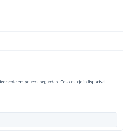
aticamente em poucos segundos. Caso esteja indisponível