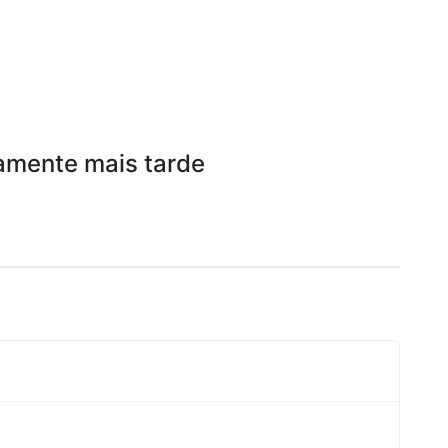
amente mais tarde