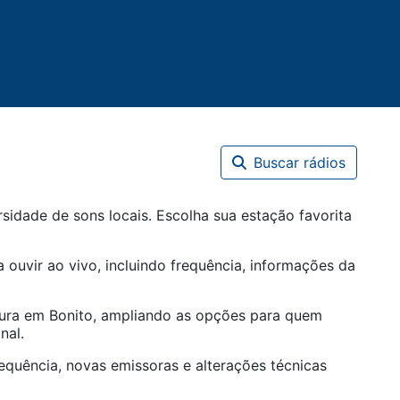
Buscar rádios
sidade de sons locais. Escolha sua estação favorita
 ouvir ao vivo, incluindo frequência, informações da
tura em
Bonito
, ampliando as opções para quem
nal.
equência, novas emissoras e alterações técnicas