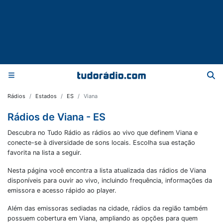
Rádios
Estados
ES
Viana
Rádios de Viana - ES
Descubra no Tudo Rádio as rádios ao vivo que definem Viana e
conecte-se à diversidade de sons locais. Escolha sua estação
favorita na lista a seguir.
Nesta página você encontra a lista atualizada das rádios de
Viana
disponíveis para ouvir ao vivo, incluindo frequência, informações da
emissora e acesso rápido ao player.
Além das emissoras sediadas na cidade, rádios da região também
possuem cobertura em
Viana
, ampliando as opções para quem