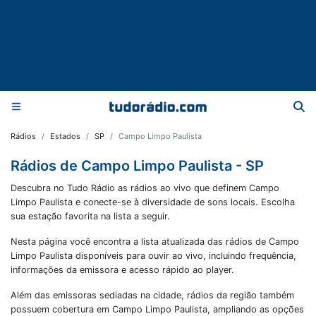
Rádios
Estados
SP
Campo Limpo Paulista
Rádios de Campo Limpo Paulista - SP
Descubra no Tudo Rádio as rádios ao vivo que definem Campo
Limpo Paulista e conecte-se à diversidade de sons locais. Escolha
sua estação favorita na lista a seguir.
Nesta página você encontra a lista atualizada das rádios de
Campo
Limpo Paulista
disponíveis para ouvir ao vivo, incluindo frequência,
informações da emissora e acesso rápido ao player.
Além das emissoras sediadas na cidade, rádios da região também
possuem cobertura em
Campo Limpo Paulista
, ampliando as opções