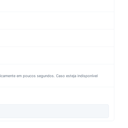
aticamente em poucos segundos. Caso esteja indisponível