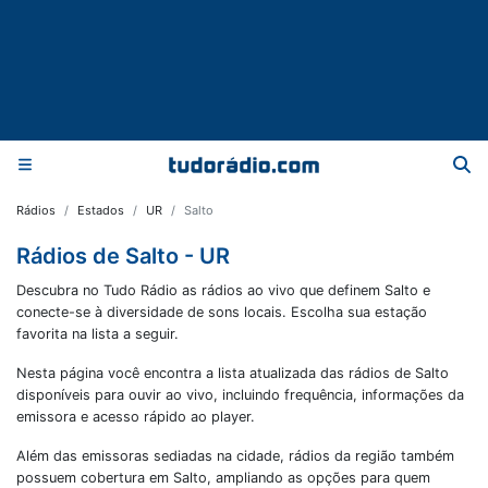
Rádios
Estados
UR
Salto
Rádios de Salto - UR
Descubra no Tudo Rádio as rádios ao vivo que definem Salto e
conecte-se à diversidade de sons locais. Escolha sua estação
favorita na lista a seguir.
Nesta página você encontra a lista atualizada das rádios de
Salto
disponíveis para ouvir ao vivo, incluindo frequência, informações da
emissora e acesso rápido ao player.
Além das emissoras sediadas na cidade, rádios da região também
possuem cobertura em
Salto
, ampliando as opções para quem