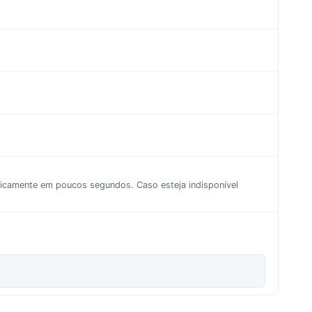
aticamente em poucos segundos. Caso esteja indisponível