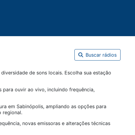
Buscar rádios
diversidade de sons locais. Escolha sua estação
 para ouvir ao vivo, incluindo frequência,
tura em
Sabinópolis
, ampliando as opções para
 regional.
equência, novas emissoras e alterações técnicas