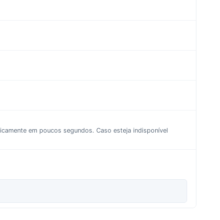
aticamente em poucos segundos. Caso esteja indisponível