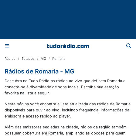
Rádios
Estados
MG
Romaria
Rádios de Romaria - MG
Descubra no Tudo Rádio as rádios ao vivo que definem Romaria e
conecte-se à diversidade de sons locais. Escolha sua estação
favorita na lista a seguir.
Nesta página você encontra a lista atualizada das rádios de
Romaria
disponíveis para ouvir ao vivo, incluindo frequência, informações da
emissora e acesso rápido ao player.
Além das emissoras sediadas na cidade, rádios da região também
possuem cobertura em
Romaria
, ampliando as opções para quem