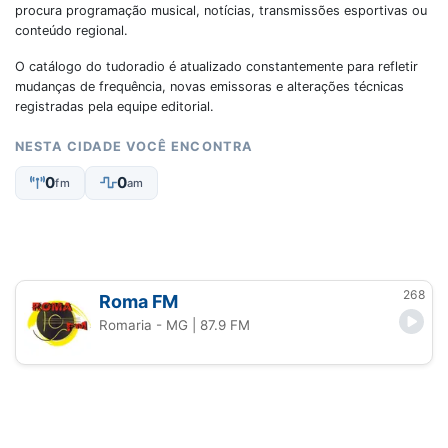
procura programação musical, notícias, transmissões esportivas ou
conteúdo regional.
O catálogo do tudoradio é atualizado constantemente para refletir
mudanças de frequência, novas emissoras e alterações técnicas
registradas pela equipe editorial.
NESTA CIDADE VOCÊ ENCONTRA
0
0
fm
am
268
Roma FM
Romaria - MG
| 87.9 FM