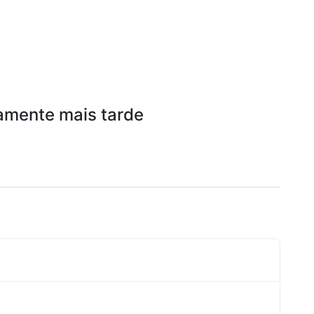
amente mais tarde