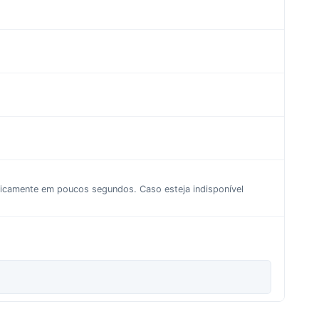
aticamente em poucos segundos. Caso esteja indisponível