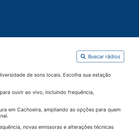
Buscar rádios
iversidade de sons locais. Escolha sua estação
para ouvir ao vivo, incluindo frequência,
tura em
Cachoeira
, ampliando as opções para quem
nal.
equência, novas emissoras e alterações técnicas