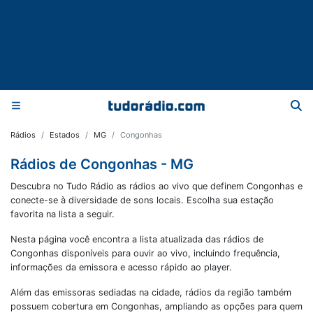
Rádios
Estados
MG
Congonhas
Rádios de Congonhas - MG
Descubra no Tudo Rádio as rádios ao vivo que definem Congonhas e
conecte-se à diversidade de sons locais. Escolha sua estação
favorita na lista a seguir.
Nesta página você encontra a lista atualizada das rádios de
Congonhas
disponíveis para ouvir ao vivo, incluindo frequência,
informações da emissora e acesso rápido ao player.
Além das emissoras sediadas na cidade, rádios da região também
possuem cobertura em
Congonhas
, ampliando as opções para quem