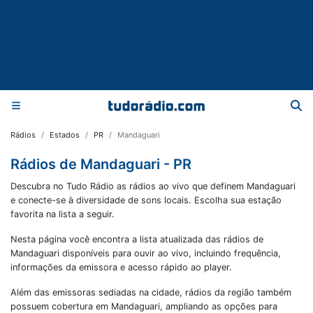
Rádios
Estados
PR
Mandaguari
Rádios de Mandaguari - PR
Descubra no Tudo Rádio as rádios ao vivo que definem Mandaguari
e conecte-se à diversidade de sons locais. Escolha sua estação
favorita na lista a seguir.
Nesta página você encontra a lista atualizada das rádios de
Mandaguari
disponíveis para ouvir ao vivo, incluindo frequência,
informações da emissora e acesso rápido ao player.
Além das emissoras sediadas na cidade, rádios da região também
possuem cobertura em
Mandaguari
, ampliando as opções para