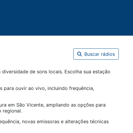
Buscar rádios
 diversidade de sons locais. Escolha sua estação
s para ouvir ao vivo, incluindo frequência,
tura em
São Vicente
, ampliando as opções para
 regional.
equência, novas emissoras e alterações técnicas