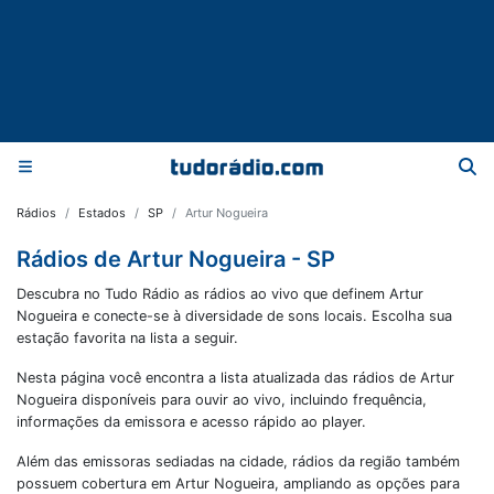
Rádios
Estados
SP
Artur Nogueira
Rádios de Artur Nogueira - SP
Descubra no Tudo Rádio as rádios ao vivo que definem Artur
Nogueira e conecte-se à diversidade de sons locais. Escolha sua
estação favorita na lista a seguir.
Nesta página você encontra a lista atualizada das rádios de
Artur
Nogueira
disponíveis para ouvir ao vivo, incluindo frequência,
informações da emissora e acesso rápido ao player.
Além das emissoras sediadas na cidade, rádios da região também
possuem cobertura em
Artur Nogueira
, ampliando as opções para