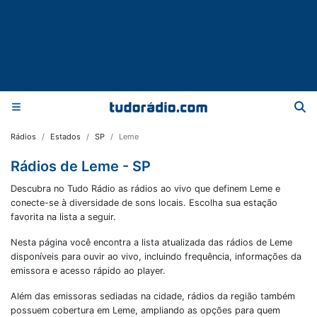
Rádios
Estados
SP
Leme
Rádios de Leme - SP
Descubra no Tudo Rádio as rádios ao vivo que definem Leme e
conecte-se à diversidade de sons locais. Escolha sua estação
favorita na lista a seguir.
Nesta página você encontra a lista atualizada das rádios de
Leme
disponíveis para ouvir ao vivo, incluindo frequência, informações da
emissora e acesso rápido ao player.
Além das emissoras sediadas na cidade, rádios da região também
possuem cobertura em
Leme
, ampliando as opções para quem