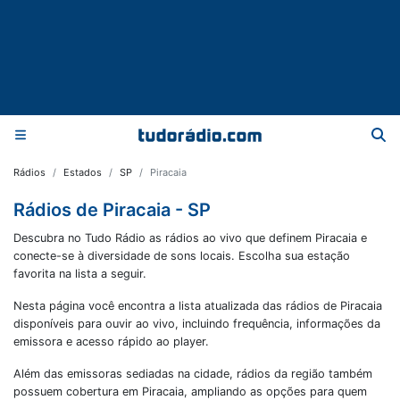
Rádios
Estados
SP
Piracaia
Rádios de Piracaia - SP
Descubra no Tudo Rádio as rádios ao vivo que definem Piracaia e
conecte-se à diversidade de sons locais. Escolha sua estação
favorita na lista a seguir.
Nesta página você encontra a lista atualizada das rádios de
Piracaia
disponíveis para ouvir ao vivo, incluindo frequência, informações da
emissora e acesso rápido ao player.
Além das emissoras sediadas na cidade, rádios da região também
possuem cobertura em
Piracaia
, ampliando as opções para quem