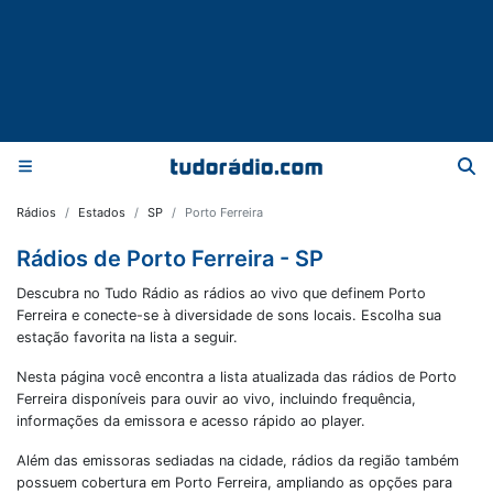
Rádios
Estados
SP
Porto Ferreira
Rádios de Porto Ferreira - SP
Descubra no Tudo Rádio as rádios ao vivo que definem Porto
Ferreira e conecte-se à diversidade de sons locais. Escolha sua
estação favorita na lista a seguir.
Nesta página você encontra a lista atualizada das rádios de
Porto
Ferreira
disponíveis para ouvir ao vivo, incluindo frequência,
informações da emissora e acesso rápido ao player.
Além das emissoras sediadas na cidade, rádios da região também
possuem cobertura em
Porto Ferreira
, ampliando as opções para