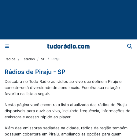
Rádios
Estados
SP
Piraju
Rádios de Piraju - SP
Descubra no Tudo Rádio as rádios ao vivo que definem Piraju e
conecte-se à diversidade de sons locais. Escolha sua estação
favorita na lista a seguir.
Nesta página você encontra a lista atualizada das rádios de
Piraju
disponíveis para ouvir ao vivo, incluindo frequência, informações da
emissora e acesso rápido ao player.
Além das emissoras sediadas na cidade, rádios da região também
possuem cobertura em
Piraju
, ampliando as opções para quem