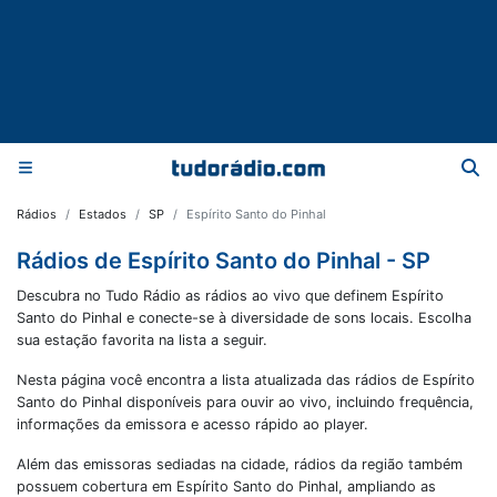
Rádios
Estados
SP
Espírito Santo do Pinhal
Rádios de Espírito Santo do Pinhal - SP
Descubra no Tudo Rádio as rádios ao vivo que definem Espírito
Santo do Pinhal e conecte-se à diversidade de sons locais. Escolha
sua estação favorita na lista a seguir.
Nesta página você encontra a lista atualizada das rádios de
Espírito
Santo do Pinhal
disponíveis para ouvir ao vivo, incluindo frequência,
informações da emissora e acesso rápido ao player.
Além das emissoras sediadas na cidade, rádios da região também
possuem cobertura em
Espírito Santo do Pinhal
, ampliando as