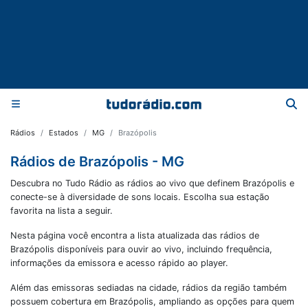
Rádios
Estados
MG
Brazópolis
Rádios de Brazópolis - MG
Descubra no Tudo Rádio as rádios ao vivo que definem Brazópolis e
conecte-se à diversidade de sons locais. Escolha sua estação
favorita na lista a seguir.
Nesta página você encontra a lista atualizada das rádios de
Brazópolis
disponíveis para ouvir ao vivo, incluindo frequência,
informações da emissora e acesso rápido ao player.
Além das emissoras sediadas na cidade, rádios da região também
possuem cobertura em
Brazópolis
, ampliando as opções para quem