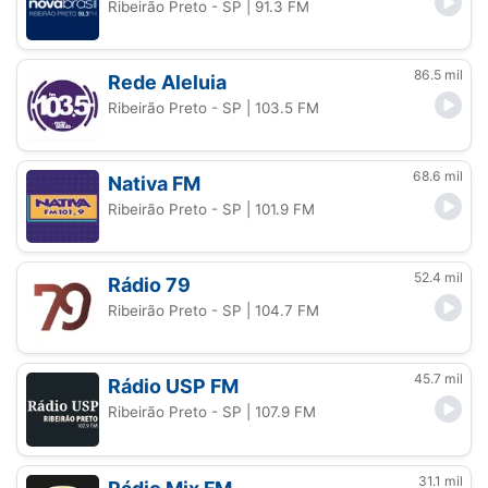
Ribeirão Preto - SP
| 91.3 FM
86.5 mil
Rede Aleluia
Ribeirão Preto - SP
| 103.5 FM
68.6 mil
Nativa FM
Ribeirão Preto - SP
| 101.9 FM
52.4 mil
Rádio 79
Ribeirão Preto - SP
| 104.7 FM
45.7 mil
Rádio USP FM
Ribeirão Preto - SP
| 107.9 FM
31.1 mil