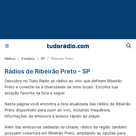
Rádios
Estados
SP
Ribeirão Preto
Rádios de Ribeirão Preto - SP
Descubra no Tudo Rádio as rádios ao vivo que definem Ribeirão
Preto e conecte-se à diversidade de sons locais. Escolha sua
estação favorita na lista a seguir.
Nesta página você encontra a lista atualizada das rádios de
Ribeirão
Preto
disponíveis para ouvir ao vivo, incluindo frequência,
informações da emissora e acesso rápido ao player.
Além das emissoras sediadas na cidade, rádios da região também
possuem cobertura em
Ribeirão Preto
, ampliando as opções para