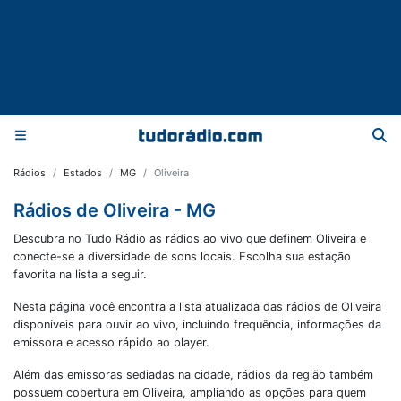
Rádios
Estados
MG
Oliveira
Rádios de Oliveira - MG
Descubra no Tudo Rádio as rádios ao vivo que definem Oliveira e
conecte-se à diversidade de sons locais. Escolha sua estação
favorita na lista a seguir.
Nesta página você encontra a lista atualizada das rádios de
Oliveira
disponíveis para ouvir ao vivo, incluindo frequência, informações da
emissora e acesso rápido ao player.
Além das emissoras sediadas na cidade, rádios da região também
possuem cobertura em
Oliveira
, ampliando as opções para quem