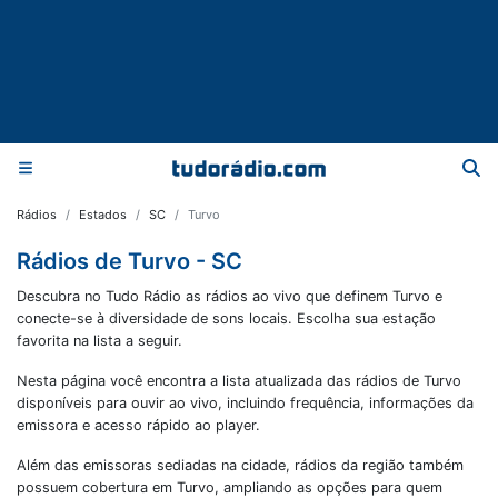
Rádios
Estados
SC
Turvo
Rádios de Turvo - SC
Descubra no Tudo Rádio as rádios ao vivo que definem Turvo e
conecte-se à diversidade de sons locais. Escolha sua estação
favorita na lista a seguir.
Nesta página você encontra a lista atualizada das rádios de
Turvo
disponíveis para ouvir ao vivo, incluindo frequência, informações da
emissora e acesso rápido ao player.
Além das emissoras sediadas na cidade, rádios da região também
possuem cobertura em
Turvo
, ampliando as opções para quem