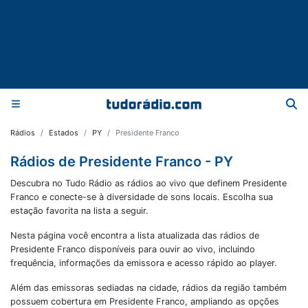
Rádios
Estados
PY
Presidente Franco
Rádios de Presidente Franco - PY
Descubra no Tudo Rádio as rádios ao vivo que definem Presidente
Franco e conecte-se à diversidade de sons locais. Escolha sua
estação favorita na lista a seguir.
Nesta página você encontra a lista atualizada das rádios de
Presidente Franco
disponíveis para ouvir ao vivo, incluindo
frequência, informações da emissora e acesso rápido ao player.
Além das emissoras sediadas na cidade, rádios da região também
possuem cobertura em
Presidente Franco
, ampliando as opções