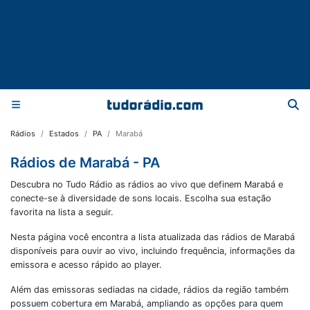
Rádios
Estados
PA
Marabá
Rádios de Marabá - PA
Descubra no Tudo Rádio as rádios ao vivo que definem Marabá e
conecte-se à diversidade de sons locais. Escolha sua estação
favorita na lista a seguir.
Nesta página você encontra a lista atualizada das rádios de
Marabá
disponíveis para ouvir ao vivo, incluindo frequência, informações da
emissora e acesso rápido ao player.
Além das emissoras sediadas na cidade, rádios da região também
possuem cobertura em
Marabá
, ampliando as opções para quem