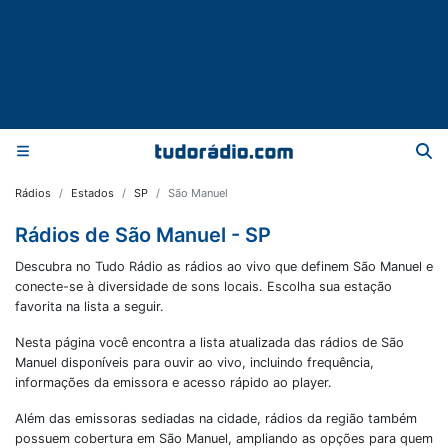
Rádios
Estados
SP
São Manuel
Rádios de São Manuel - SP
Descubra no Tudo Rádio as rádios ao vivo que definem São Manuel e
conecte-se à diversidade de sons locais. Escolha sua estação
favorita na lista a seguir.
Nesta página você encontra a lista atualizada das rádios de
São
Manuel
disponíveis para ouvir ao vivo, incluindo frequência,
informações da emissora e acesso rápido ao player.
Além das emissoras sediadas na cidade, rádios da região também
possuem cobertura em
São Manuel
, ampliando as opções para quem