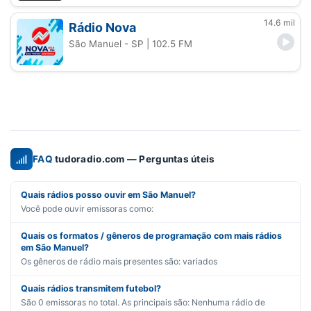
14.6 mil
Rádio Nova
São Manuel - SP
| 102.5 FM
FAQ
tudoradio.com — Perguntas úteis
Quais rádios posso ouvir em São Manuel?
Você pode ouvir emissoras como:
Quais os formatos / gêneros de programação com mais rádios
em São Manuel?
Os gêneros de rádio mais presentes são:
variados
Quais rádios transmitem futebol?
São
0
emissoras no total. As principais são:
Nenhuma rádio de