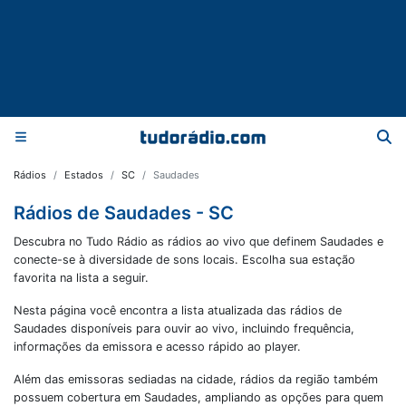
Rádios
Estados
SC
Saudades
Rádios de Saudades - SC
Descubra no Tudo Rádio as rádios ao vivo que definem Saudades e
conecte-se à diversidade de sons locais. Escolha sua estação
favorita na lista a seguir.
Nesta página você encontra a lista atualizada das rádios de
Saudades
disponíveis para ouvir ao vivo, incluindo frequência,
informações da emissora e acesso rápido ao player.
Além das emissoras sediadas na cidade, rádios da região também
possuem cobertura em
Saudades
, ampliando as opções para quem