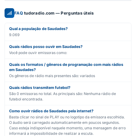
FAQ
tudoradio.com — Perguntas úteis
Qual a população de Saudades?
9.069
Quais rádios posso ouvir em Saudades?
Você pode ouvir emissoras como:
Quais os formatos / gêneros de programação com mais rádios
em Saudades?
Os gêneros de rádio mais presentes são:
variados
Quais rádios transmitem futebol?
São
0
emissoras no total. As principais são:
Nenhuma rádio de
futebol encontrada.
Como ouvir rádios de Saudades pela internet?
Basta clicar no sinal de PLAY ou no logotipo da emissora escolhida.
O áudio será carregado automaticamente em poucos segundos.
Caso esteja indisponível naquele momento, uma mensagem de erro
informará a impossibilidade de realizar a escuta.