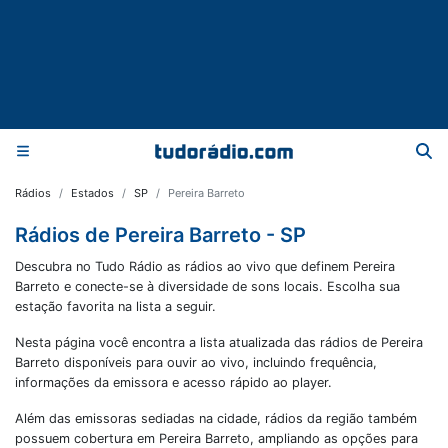
Rádios
Estados
SP
Pereira Barreto
Rádios de Pereira Barreto - SP
Descubra no Tudo Rádio as rádios ao vivo que definem Pereira
Barreto e conecte-se à diversidade de sons locais. Escolha sua
estação favorita na lista a seguir.
Nesta página você encontra a lista atualizada das rádios de
Pereira
Barreto
disponíveis para ouvir ao vivo, incluindo frequência,
informações da emissora e acesso rápido ao player.
Além das emissoras sediadas na cidade, rádios da região também
possuem cobertura em
Pereira Barreto
, ampliando as opções para