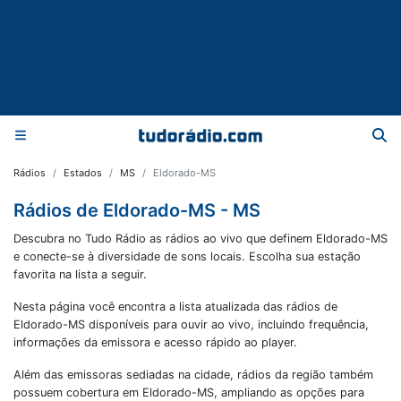
Rádios
Estados
MS
Eldorado-MS
Rádios de Eldorado-MS - MS
Descubra no Tudo Rádio as rádios ao vivo que definem Eldorado-MS
e conecte-se à diversidade de sons locais. Escolha sua estação
favorita na lista a seguir.
Nesta página você encontra a lista atualizada das rádios de
Eldorado-MS
disponíveis para ouvir ao vivo, incluindo frequência,
informações da emissora e acesso rápido ao player.
Além das emissoras sediadas na cidade, rádios da região também
possuem cobertura em
Eldorado-MS
, ampliando as opções para