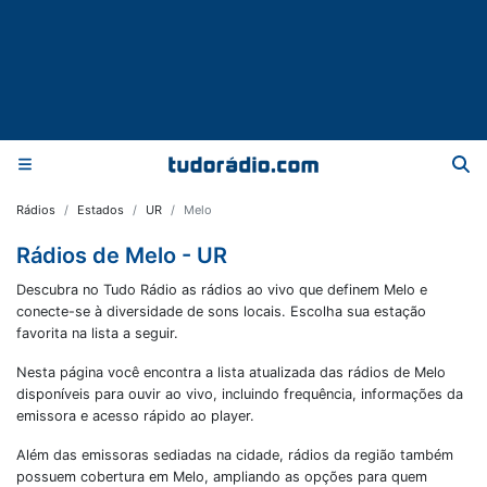
Rádios
Estados
UR
Melo
Rádios de Melo - UR
Descubra no Tudo Rádio as rádios ao vivo que definem Melo e
conecte-se à diversidade de sons locais. Escolha sua estação
favorita na lista a seguir.
Nesta página você encontra a lista atualizada das rádios de
Melo
disponíveis para ouvir ao vivo, incluindo frequência, informações da
emissora e acesso rápido ao player.
Além das emissoras sediadas na cidade, rádios da região também
possuem cobertura em
Melo
, ampliando as opções para quem