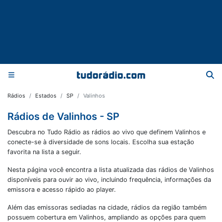
Rádios
Estados
SP
Valinhos
Rádios de Valinhos - SP
Descubra no Tudo Rádio as rádios ao vivo que definem Valinhos e
conecte-se à diversidade de sons locais. Escolha sua estação
favorita na lista a seguir.
Nesta página você encontra a lista atualizada das rádios de
Valinhos
disponíveis para ouvir ao vivo, incluindo frequência, informações da
emissora e acesso rápido ao player.
Além das emissoras sediadas na cidade, rádios da região também
possuem cobertura em
Valinhos
, ampliando as opções para quem