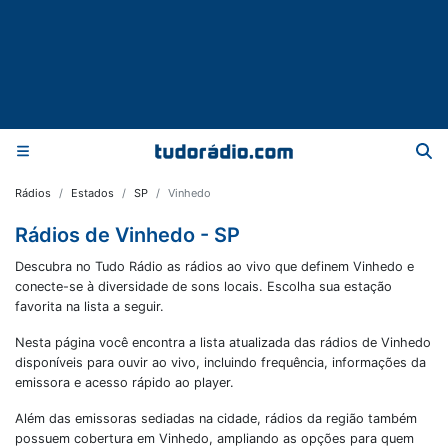
Rádios
Estados
SP
Vinhedo
Rádios de Vinhedo - SP
Descubra no Tudo Rádio as rádios ao vivo que definem Vinhedo e
conecte-se à diversidade de sons locais. Escolha sua estação
favorita na lista a seguir.
Nesta página você encontra a lista atualizada das rádios de
Vinhedo
disponíveis para ouvir ao vivo, incluindo frequência, informações da
emissora e acesso rápido ao player.
Além das emissoras sediadas na cidade, rádios da região também
possuem cobertura em
Vinhedo
, ampliando as opções para quem