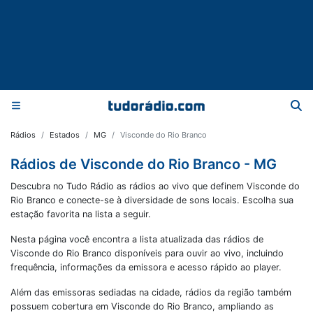
Rádios
Estados
MG
Visconde do Rio Branco
Rádios de Visconde do Rio Branco - MG
Descubra no Tudo Rádio as rádios ao vivo que definem Visconde do
Rio Branco e conecte-se à diversidade de sons locais. Escolha sua
estação favorita na lista a seguir.
Nesta página você encontra a lista atualizada das rádios de
Visconde do Rio Branco
disponíveis para ouvir ao vivo, incluindo
frequência, informações da emissora e acesso rápido ao player.
Além das emissoras sediadas na cidade, rádios da região também
possuem cobertura em
Visconde do Rio Branco
, ampliando as