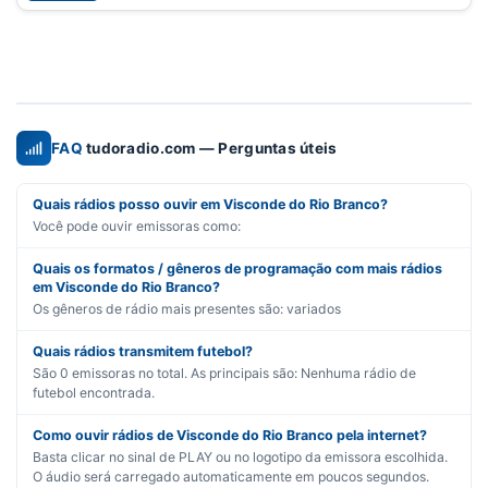
FAQ
tudoradio.com — Perguntas úteis
Quais rádios posso ouvir em Visconde do Rio Branco?
Você pode ouvir emissoras como:
Quais os formatos / gêneros de programação com mais rádios
em Visconde do Rio Branco?
Os gêneros de rádio mais presentes são:
variados
Quais rádios transmitem futebol?
São
0
emissoras no total. As principais são:
Nenhuma rádio de
futebol encontrada.
Como ouvir rádios de Visconde do Rio Branco pela internet?
Basta clicar no sinal de PLAY ou no logotipo da emissora escolhida.
O áudio será carregado automaticamente em poucos segundos.