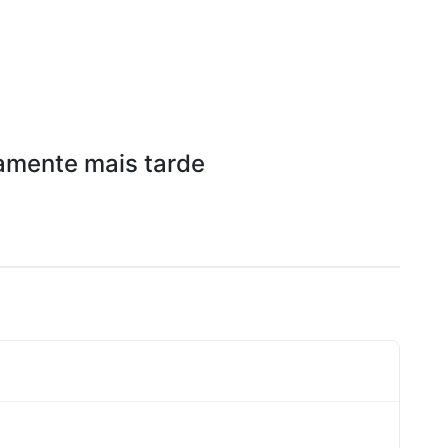
amente mais tarde