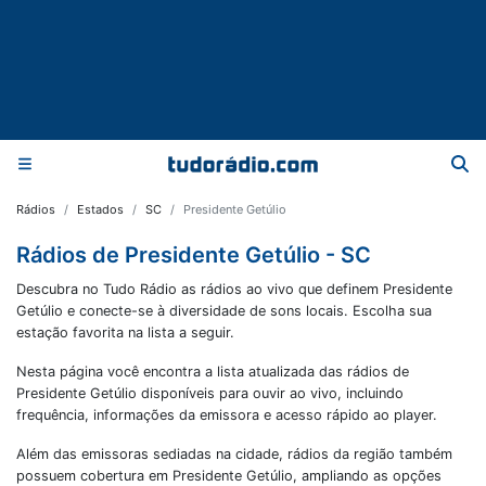
Rádios
Estados
SC
Presidente Getúlio
Rádios de Presidente Getúlio - SC
Descubra no Tudo Rádio as rádios ao vivo que definem Presidente
Getúlio e conecte-se à diversidade de sons locais. Escolha sua
estação favorita na lista a seguir.
Nesta página você encontra a lista atualizada das rádios de
Presidente Getúlio
disponíveis para ouvir ao vivo, incluindo
frequência, informações da emissora e acesso rápido ao player.
Além das emissoras sediadas na cidade, rádios da região também
possuem cobertura em
Presidente Getúlio
, ampliando as opções