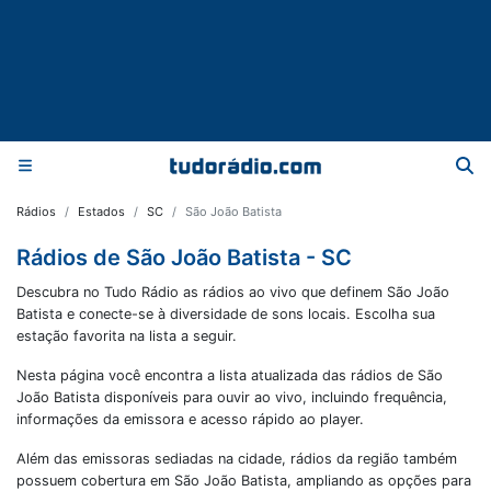
Rádios
Estados
SC
São João Batista
Rádios de São João Batista - SC
Descubra no Tudo Rádio as rádios ao vivo que definem São João
Batista e conecte-se à diversidade de sons locais. Escolha sua
estação favorita na lista a seguir.
Nesta página você encontra a lista atualizada das rádios de
São
João Batista
disponíveis para ouvir ao vivo, incluindo frequência,
informações da emissora e acesso rápido ao player.
Além das emissoras sediadas na cidade, rádios da região também
possuem cobertura em
São João Batista
, ampliando as opções para