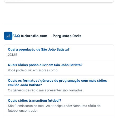
FAQ
tudoradio.com — Perguntas úteis
Qual a população de São João Batista?
27.135
Quais rádios posso ouvir em São João Batista?
Você pode ouvir emissoras como:
Quais os formatos / gêneros de programação com mais rádios
em São João Batista?
Os gêneros de rádio mais presentes são:
variados
Quais rádios transmitem futebol?
São
0
emissoras no total. As principais são:
Nenhuma rádio de
futebol encontrada.