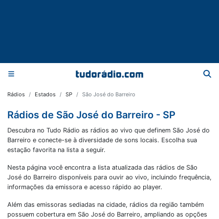
Rádios
Estados
SP
São José do Barreiro
Rádios de São José do Barreiro - SP
Descubra no Tudo Rádio as rádios ao vivo que definem São José do
Barreiro e conecte-se à diversidade de sons locais. Escolha sua
estação favorita na lista a seguir.
Nesta página você encontra a lista atualizada das rádios de
São
José do Barreiro
disponíveis para ouvir ao vivo, incluindo frequência,
informações da emissora e acesso rápido ao player.
Além das emissoras sediadas na cidade, rádios da região também
possuem cobertura em
São José do Barreiro
, ampliando as opções