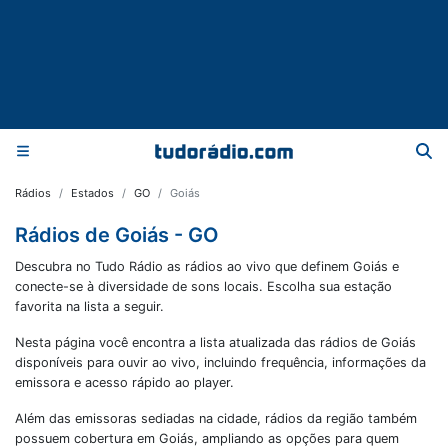
Rádios
Estados
GO
Goiás
Rádios de Goiás - GO
Descubra no Tudo Rádio as rádios ao vivo que definem Goiás e
conecte-se à diversidade de sons locais. Escolha sua estação
favorita na lista a seguir.
Nesta página você encontra a lista atualizada das rádios de
Goiás
disponíveis para ouvir ao vivo, incluindo frequência, informações da
emissora e acesso rápido ao player.
Além das emissoras sediadas na cidade, rádios da região também
possuem cobertura em
Goiás
, ampliando as opções para quem