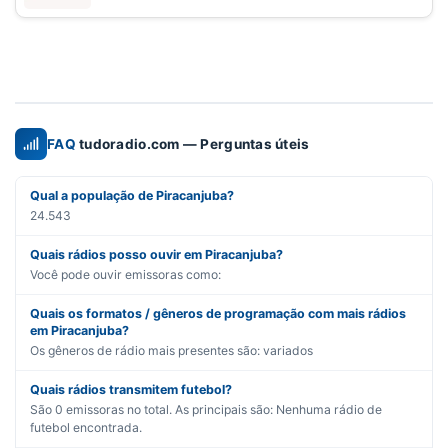
FAQ
tudoradio.com — Perguntas úteis
Qual a população de Piracanjuba?
24.543
Quais rádios posso ouvir em Piracanjuba?
Você pode ouvir emissoras como:
Quais os formatos / gêneros de programação com mais rádios
em Piracanjuba?
Os gêneros de rádio mais presentes são:
variados
Quais rádios transmitem futebol?
São
0
emissoras no total. As principais são:
Nenhuma rádio de
futebol encontrada.