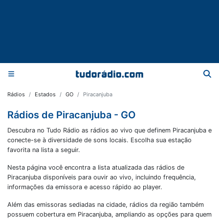
Rádios
Estados
GO
Piracanjuba
Rádios de Piracanjuba - GO
Descubra no Tudo Rádio as rádios ao vivo que definem Piracanjuba e
conecte-se à diversidade de sons locais. Escolha sua estação
favorita na lista a seguir.
Nesta página você encontra a lista atualizada das rádios de
Piracanjuba
disponíveis para ouvir ao vivo, incluindo frequência,
informações da emissora e acesso rápido ao player.
Além das emissoras sediadas na cidade, rádios da região também
possuem cobertura em
Piracanjuba
, ampliando as opções para quem