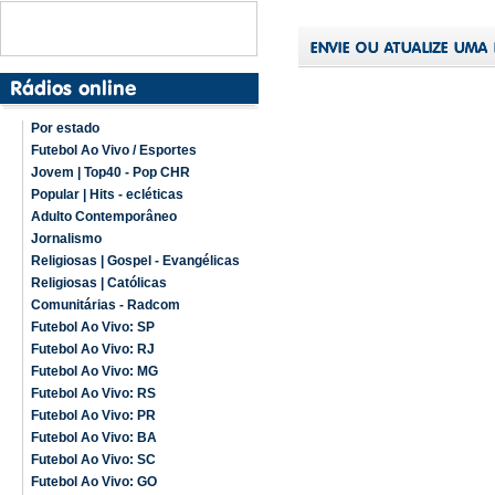
Por estado
Futebol Ao Vivo / Esportes
Jovem | Top40 - Pop CHR
Popular | Hits - ecléticas
Adulto Contemporâneo
Jornalismo
Religiosas | Gospel - Evangélicas
Religiosas | Católicas
Comunitárias - Radcom
Futebol Ao Vivo: SP
Futebol Ao Vivo: RJ
Futebol Ao Vivo: MG
Futebol Ao Vivo: RS
Futebol Ao Vivo: PR
Futebol Ao Vivo: BA
Futebol Ao Vivo: SC
Futebol Ao Vivo: GO