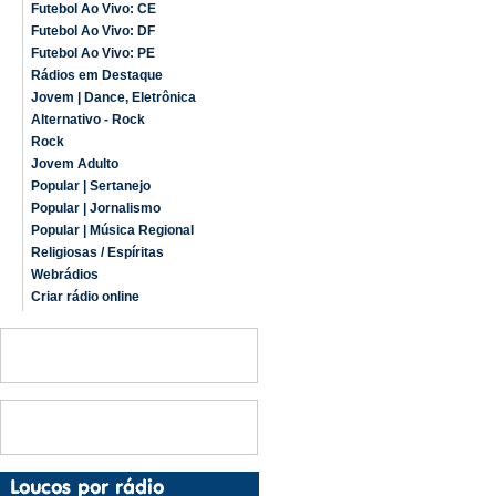
Futebol Ao Vivo: CE
Futebol Ao Vivo: DF
Futebol Ao Vivo: PE
Rádios em Destaque
Jovem | Dance, Eletrônica
Alternativo - Rock
Rock
Jovem Adulto
Popular | Sertanejo
Popular | Jornalismo
Popular | Música Regional
Religiosas / Espíritas
Webrádios
Criar rádio online