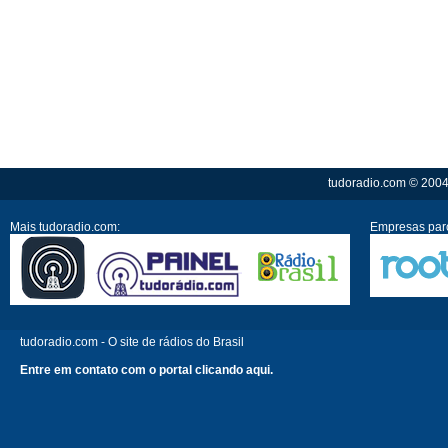
tudoradio.com © 2004 
Mais tudoradio.com:
Empresas parc
tudoradio.com - O site de rádios do Brasil
Entre em contato com o portal clicando aqui.