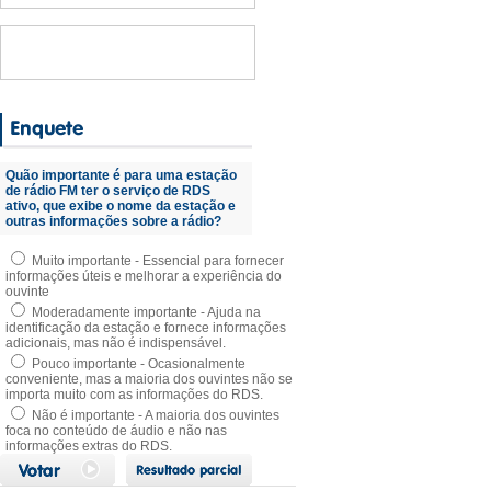
Quão importante é para uma estação
de rádio FM ter o serviço de RDS
ativo, que exibe o nome da estação e
outras informações sobre a rádio?
Muito importante - Essencial para fornecer
informações úteis e melhorar a experiência do
ouvinte
Moderadamente importante - Ajuda na
identificação da estação e fornece informações
adicionais, mas não é indispensável.
Pouco importante - Ocasionalmente
conveniente, mas a maioria dos ouvintes não se
importa muito com as informações do RDS.
Não é importante - A maioria dos ouvintes
foca no conteúdo de áudio e não nas
informações extras do RDS.