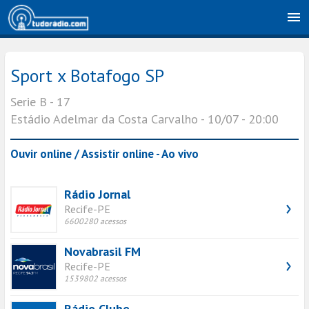
Sport x Botafogo SP
Serie B - 17
Estádio Adelmar da Costa Carvalho - 10/07 - 20:00
Ouvir online / Assistir online - Ao vivo
Rádio Jornal
Recife-PE
6600280 acessos
Novabrasil FM
Recife-PE
1539802 acessos
Rádio Clube