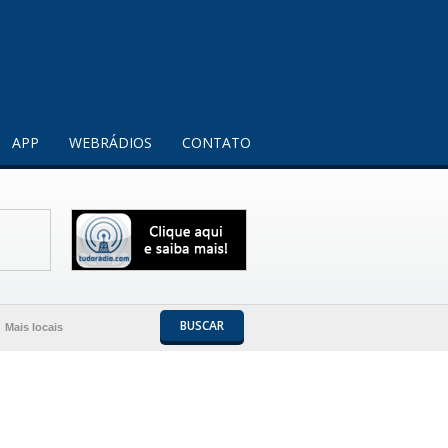
Entendi!
APP
WEBRÁDIOS
CONTATO
BUSCAR
Mais locais