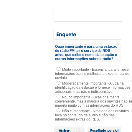
Quão importante é para uma estação
de rádio FM ter o serviço de RDS
ativo, que exibe o nome da estação e
outras informações sobre a rádio?
Muito importante - Essencial para fornecer
informações úteis e melhorar a experiência do
ouvinte
Moderadamente importante - Ajuda na
identificação da estação e fornece informações
adicionais, mas não é indispensável.
Pouco importante - Ocasionalmente
conveniente, mas a maioria dos ouvintes não s
importa muito com as informações do RDS.
Não é importante - A maioria dos ouvintes
foca no conteúdo de áudio e não nas
informações extras do RDS.