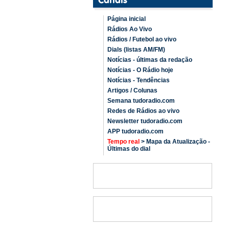
Página inicial
Rádios Ao Vivo
Rádios / Futebol ao vivo
Dials (listas AM/FM)
Notícias - últimas da redação
Notícias - O Rádio hoje
Notícias - Tendências
Artigos / Colunas
Semana tudoradio.com
Redes de Rádios ao vivo
Newsletter tudoradio.com
APP tudoradio.com
Tempo real
> Mapa da Atualização -
Últimas do dial