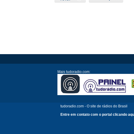
Mais tudoradio.com:
tudoradio.com - O site de rádios do Brasil
Entre em contato com o portal clicando aqu