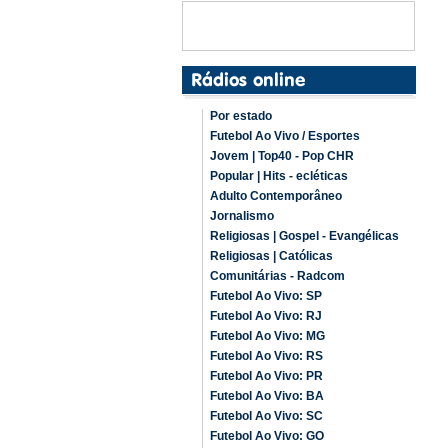
Por estado
Futebol Ao Vivo / Esportes
Jovem | Top40 - Pop CHR
Popular | Hits - ecléticas
Adulto Contemporâneo
Jornalismo
Religiosas | Gospel - Evangélicas
Religiosas | Católicas
Comunitárias - Radcom
Futebol Ao Vivo: SP
Futebol Ao Vivo: RJ
Futebol Ao Vivo: MG
Futebol Ao Vivo: RS
Futebol Ao Vivo: PR
Futebol Ao Vivo: BA
Futebol Ao Vivo: SC
Futebol Ao Vivo: GO