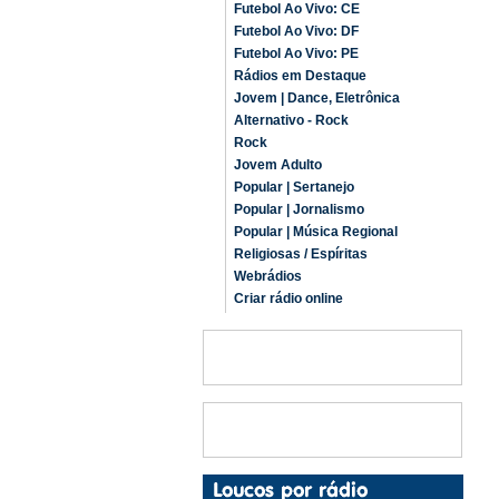
Futebol Ao Vivo: CE
Futebol Ao Vivo: DF
Futebol Ao Vivo: PE
Rádios em Destaque
Jovem | Dance, Eletrônica
Alternativo - Rock
Rock
Jovem Adulto
Popular | Sertanejo
Popular | Jornalismo
Popular | Música Regional
Religiosas / Espíritas
Webrádios
Criar rádio online