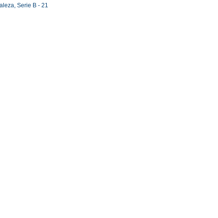
aleza,
Serie B - 21