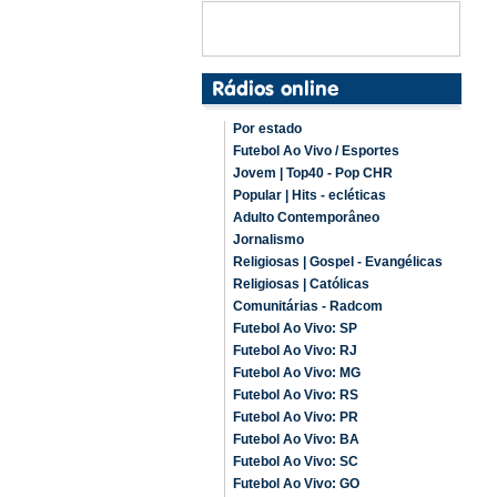
Por estado
Futebol Ao Vivo / Esportes
Jovem | Top40 - Pop CHR
Popular | Hits - ecléticas
Adulto Contemporâneo
Jornalismo
Religiosas | Gospel - Evangélicas
Religiosas | Católicas
Comunitárias - Radcom
Futebol Ao Vivo: SP
Futebol Ao Vivo: RJ
Futebol Ao Vivo: MG
Futebol Ao Vivo: RS
Futebol Ao Vivo: PR
Futebol Ao Vivo: BA
Futebol Ao Vivo: SC
Futebol Ao Vivo: GO