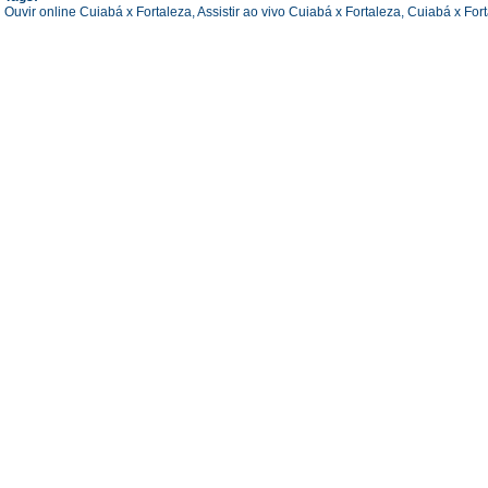
Ouvir online Cuiabá x Fortaleza,
Assistir ao vivo Cuiabá x Fortaleza,
Cuiabá x Fort