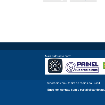
Mais tudoradio.com:
tudoradio.com - O site de rádios do Brasil
Entre em contato com o portal clicando aqu