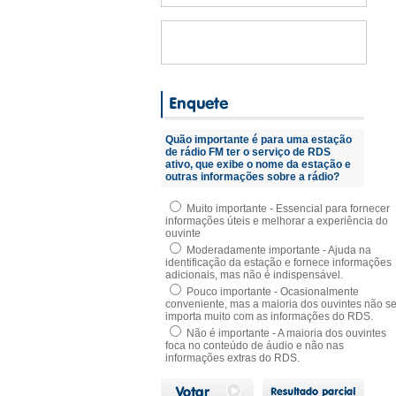
Quão importante é para uma estação
de rádio FM ter o serviço de RDS
ativo, que exibe o nome da estação e
outras informações sobre a rádio?
Muito importante - Essencial para fornecer
informações úteis e melhorar a experiência do
ouvinte
Moderadamente importante - Ajuda na
identificação da estação e fornece informações
adicionais, mas não é indispensável.
Pouco importante - Ocasionalmente
conveniente, mas a maioria dos ouvintes não s
importa muito com as informações do RDS.
Não é importante - A maioria dos ouvintes
foca no conteúdo de áudio e não nas
informações extras do RDS.