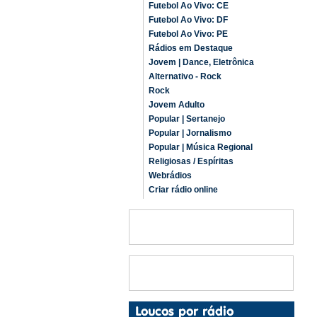
Futebol Ao Vivo: CE
Futebol Ao Vivo: DF
Futebol Ao Vivo: PE
Rádios em Destaque
Jovem | Dance, Eletrônica
Alternativo - Rock
Rock
Jovem Adulto
Popular | Sertanejo
Popular | Jornalismo
Popular | Música Regional
Religiosas / Espíritas
Webrádios
Criar rádio online