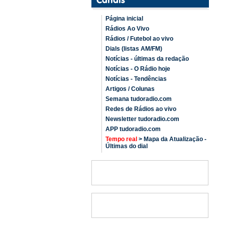
Página inicial
Rádios Ao Vivo
Rádios / Futebol ao vivo
Dials (listas AM/FM)
Notícias - últimas da redação
Notícias - O Rádio hoje
Notícias - Tendências
Artigos / Colunas
Semana tudoradio.com
Redes de Rádios ao vivo
Newsletter tudoradio.com
APP tudoradio.com
Tempo real
> Mapa da Atualização -
Últimas do dial