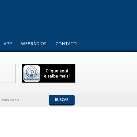
Entendi!
APP
WEBRÁDIOS
CONTATO
BUSCAR
Mais locais